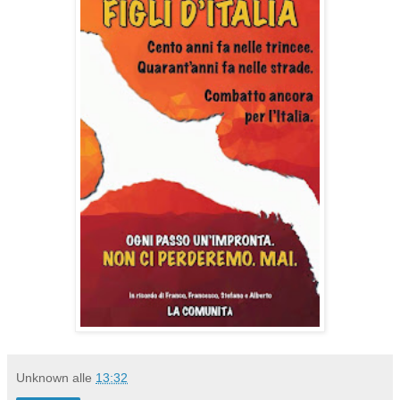
Unknown
alle
13:32